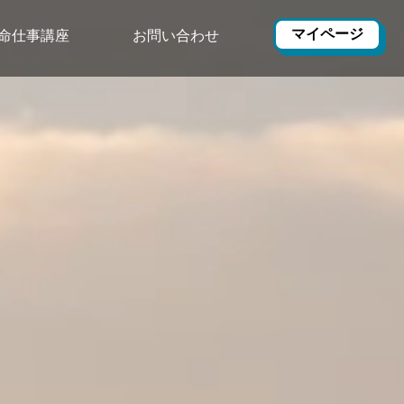
マイページ
命仕事講座
お問い合わせ